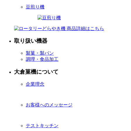
豆煎り機
取り扱い機器
製菓・製パン
調理・食品加工
大倉菓機について
企業理念
お客様へのメッセージ
テストキッチン